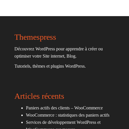
Themespress
Découvrez WordPress pour apprendre à créer ou
optimiser votre Site internet, Blog.
Tutoriels, thèmes et plugins WordPress.
Articles récents
Paniers actifs des clients – WooCommerce
WooCommerce : statistiques des paniers actifs
Services de développement WordPress et