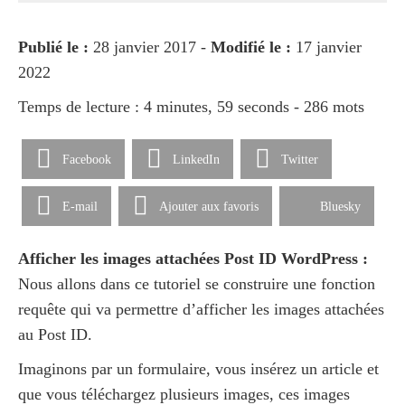
Publié le :
28 janvier 2017 -
Modifié le :
17 janvier
2022
Temps de lecture : 4 minutes, 59 seconds - 286 mots
Facebook
LinkedIn
Twitter
E-mail
Ajouter aux favoris
Bluesky
Afficher les images attachées Post ID WordPress :
Nous allons dans ce tutoriel se construire une fonction
requête qui va permettre d’afficher les images attachées
au Post ID.
Imaginons par un formulaire, vous insérez un article et
que vous téléchargez plusieurs images, ces images