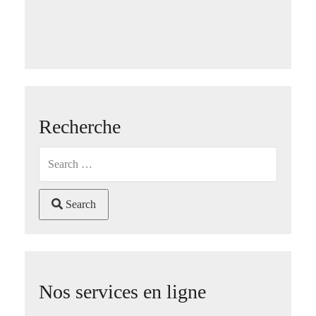
Recherche
Search
Nos services en ligne