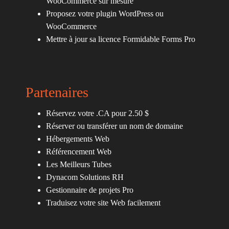
WooCommerce sur mesure
Proposez votre plugin WordPress ou
WooCommerce
Mettre à jour sa licence Formidable Forms Pro
Partenaires
Réservez votre .CA pour 2.50 $
Réserver ou transférer un nom de domaine
Hébergements Web
Référencement Web
Les Meilleurs Tubes
Dynacom Solutions RH
Gestionnaire de projets Pro
Traduisez votre site Web facilement