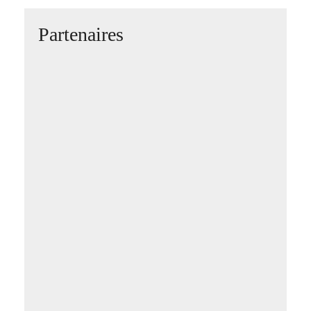
Partenaires