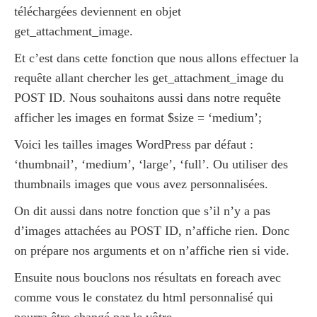
téléchargées deviennent en objet
get_attachment_image.
Et c’est dans cette fonction que nous allons effectuer la
requête allant chercher les get_attachment_image du
POST ID. Nous souhaitons aussi dans notre requête
afficher les images en format $size = ‘medium’;
Voici les tailles images WordPress par défaut :
‘thumbnail’, ‘medium’, ‘large’, ‘full’. Ou utiliser des
thumbnails images que vous avez personnalisées.
On dit aussi dans notre fonction que s’il n’y a pas
d’images attachées au POST ID, n’affiche rien. Donc
on prépare nos arguments et on n’affiche rien si vide.
Ensuite nous bouclons nos résultats en foreach avec
comme vous le constatez du html personnalisé qui