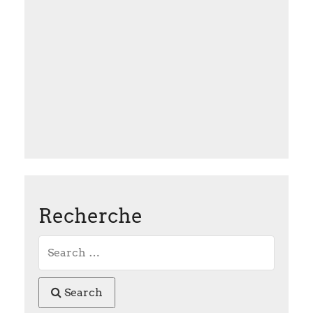
Recherche
Search