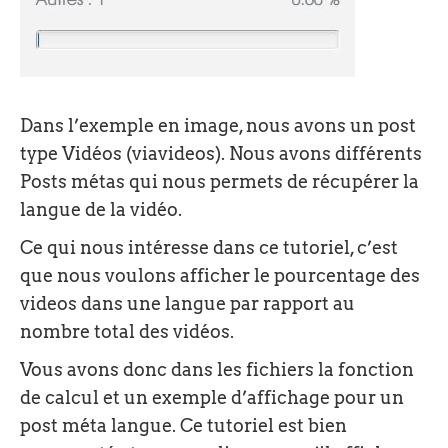
Dans l’exemple en image, nous avons un post
type Vidéos (viavideos). Nous avons différents
Posts métas qui nous permets de récupérer la
langue de la vidéo.
Ce qui nous intéresse dans ce tutoriel, c’est
que nous voulons afficher le pourcentage des
videos dans une langue par rapport au
nombre total des vidéos.
Vous avons donc dans les fichiers la fonction
de calcul et un exemple d’affichage pour un
post méta langue. Ce tutoriel est bien