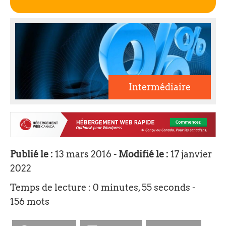
Intermédiaire
Publié le :
13 mars 2016 -
Modifié le :
17 janvier
2022
Temps de lecture : 0 minutes, 55 seconds -
156 mots