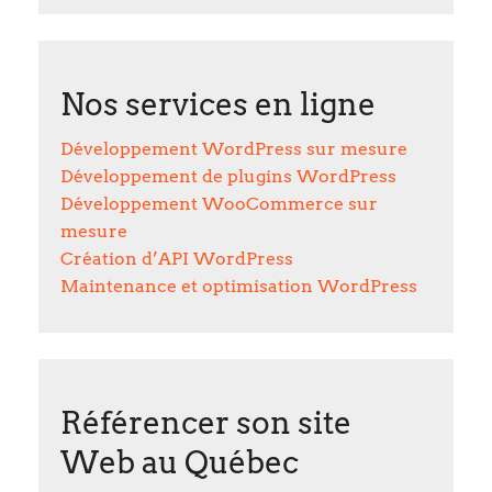
Nos services en ligne
Développement WordPress sur mesure
Développement de plugins WordPress
Développement WooCommerce sur
mesure
Création d’API WordPress
Maintenance et optimisation WordPress
Référencer son site
Web au Québec