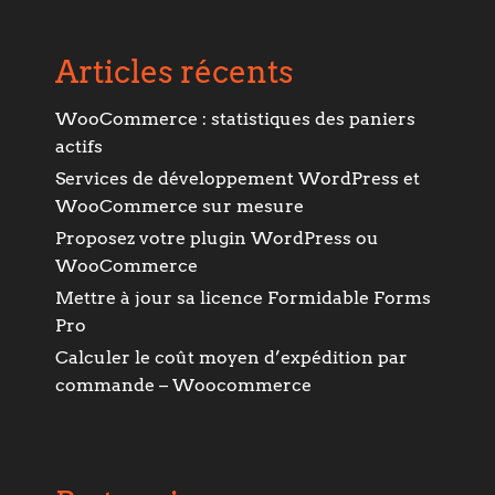
Articles récents
WooCommerce : statistiques des paniers
actifs
Services de développement WordPress et
WooCommerce sur mesure
Proposez votre plugin WordPress ou
WooCommerce
Mettre à jour sa licence Formidable Forms
Pro
Calculer le coût moyen d’expédition par
commande – Woocommerce