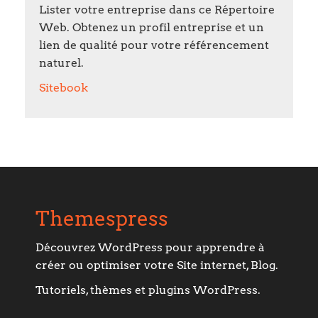
Lister votre entreprise dans ce Répertoire
Web. Obtenez un profil entreprise et un
lien de qualité pour votre référencement
naturel.
Sitebook
Themespress
Découvrez WordPress pour apprendre à
créer ou optimiser votre Site internet, Blog.
Tutoriels, thèmes et plugins WordPress.