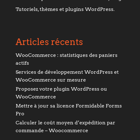
Tutoriels, thèmes et plugins WordPress.
Articles récents
WooCommerce : statistiques des paniers
actifs
Services de développement WordPress et
WooCommerce sur mesure
Proposez votre plugin WordPress ou
WooCommerce
Mettre à jour sa licence Formidable Forms
Pro
Calculer le coût moyen d’expédition par
commande – Woocommerce