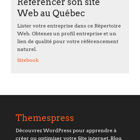
Référencer son site
Web au Québec
Lister votre entreprise dans ce Répertoire
Web. Obtenez un profil entreprise et un
lien de qualité pour votre référencement
naturel.
Sitebook
Themespress
Découvrez WordPress pour apprendre à
créer ou optimiser votre Site internet, Blog.