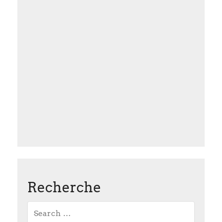
Recherche