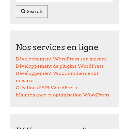
Search
Nos services en ligne
Développement WordPress sur mesure
Développement de plugins WordPress
Développement WooCommerce sur
mesure
Création d’API WordPress
Maintenance et optimisation WordPress