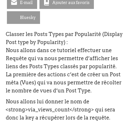
E-mail
Ajouter aux favoris
Bluesky
Classer les Posts Types par Popularité (Display
Post type by Popularity) :
Nous allons dans ce tutoriel effectuer une
Requête qui va nous permettre d’afficher les
liens des Posts Types classés par popularité.
La première des actions c’est de créer un Post
méta (Vues) qui va nous permettre de récolter
le nombre de vues d’un Post Type.
Nous allons lui donner le nom de
<strong>via_views_count</strong> qui sera
donc la key a récupérer lors de la requête.