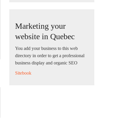
Marketing your
website in Quebec
You add your business to this web
directory in order to get a professional
business display and organic SEO
Sitebook