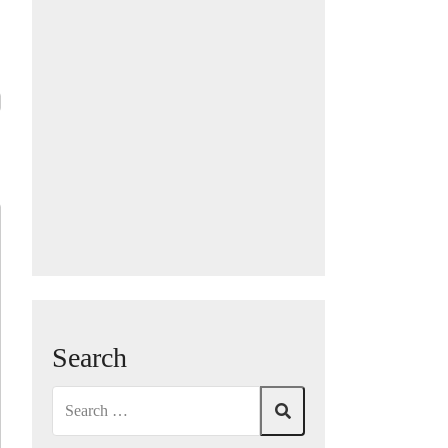
Search