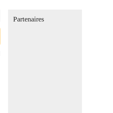
Partenaires