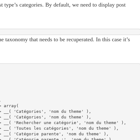
st type’s categories. By default, we need to display post
 taxonomy that needs to be recuperated. In this case it’s