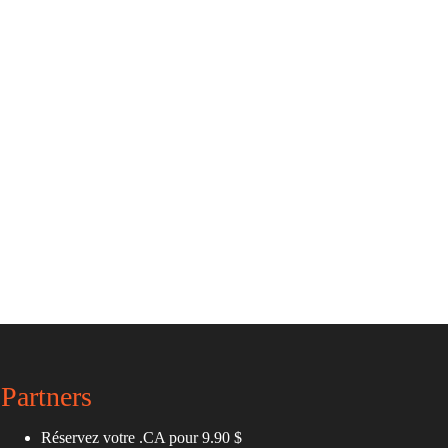
Partners
Réservez votre .CA pour 9.90 $