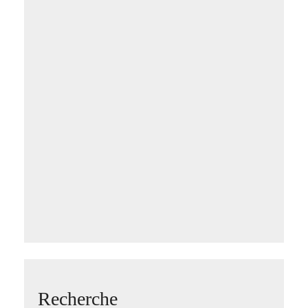
Recherche