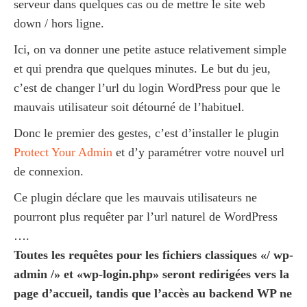
serveur dans quelques cas ou de mettre le site web
down / hors ligne.
Ici, on va donner une petite astuce relativement simple
et qui prendra que quelques minutes. Le but du jeu,
c’est de changer l’url du login WordPress pour que le
mauvais utilisateur soit détourné de l’habituel.
Donc le premier des gestes, c’est d’installer le plugin
Protect Your Admin
et d’y paramétrer votre nouvel url
de connexion.
Ce plugin déclare que les mauvais utilisateurs ne
pourront plus requêter par l’url naturel de WordPress
….
Toutes les requêtes pour les fichiers classiques «/ wp-
admin /» et «wp-login.php» seront redirigées vers la
page d’accueil, tandis que l’accès au backend WP ne