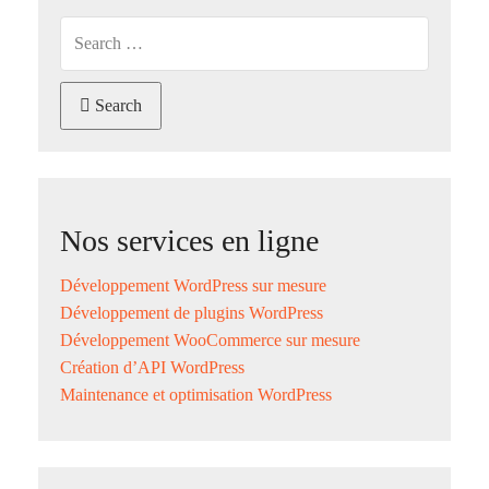
Search
Nos services en ligne
Développement WordPress sur mesure
Développement de plugins WordPress
Développement WooCommerce sur mesure
Création d’API WordPress
Maintenance et optimisation WordPress