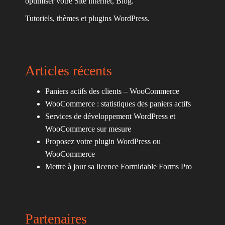
optimiser votre Site internet, Blog.
Tutoriels, thèmes et plugins WordPress.
Articles récents
Paniers actifs des clients – WooCommerce
WooCommerce : statistiques des paniers actifs
Services de développement WordPress et
WooCommerce sur mesure
Proposez votre plugin WordPress ou
WooCommerce
Mettre à jour sa licence Formidable Forms Pro
Partenaires