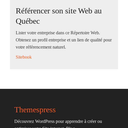
Référencer son site Web au
Québec
Lister votre entreprise dans ce Répertoire Web.
Obtenez un profil entreprise et un lien de qualité pour
votre référencement naturel.
Sitebook
Themespress
Découvrez WordPress pour apprendre à créer ou