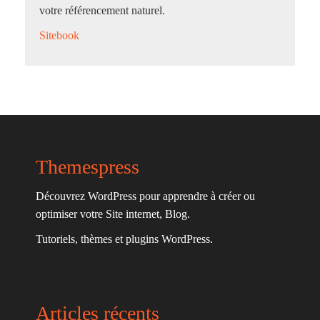
votre référencement naturel.
Sitebook
Themespress
Découvrez WordPress pour apprendre à créer ou
optimiser votre Site internet, Blog.
Tutoriels, thèmes et plugins WordPress.
Articles récents