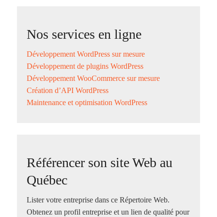
Nos services en ligne
Développement WordPress sur mesure
Développement de plugins WordPress
Développement WooCommerce sur mesure
Création d’API WordPress
Maintenance et optimisation WordPress
Référencer son site Web au
Québec
Lister votre entreprise dans ce Répertoire Web.
Obtenez un profil entreprise et un lien de qualité pour