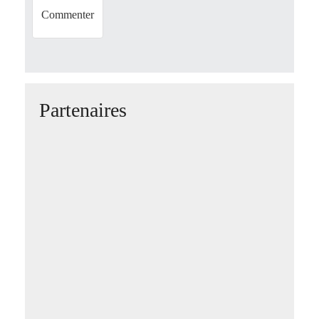
Partenaires