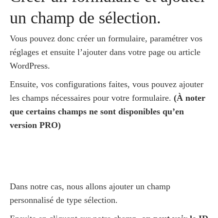
un champ de sélection.
Vous pouvez donc créer un formulaire, paramétrer vos
réglages et ensuite l’ajouter dans votre page ou article
WordPress.
Ensuite, vos configurations faites, vous pouvez ajouter
les champs nécessaires pour votre formulaire.
(À noter
que certains champs ne sont disponibles qu’en
version PRO)
Dans notre cas, nous allons ajouter un champ
personnalisé de type sélection.