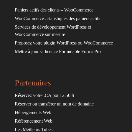
Paniers actifs des clients – WooCommerce
WooCommerce : statistiques des paniers actifs
Services de développement WordPress et
WooCommerce sur mesure
Proposez votre plugin WordPress ou WooCommerce
Mettre à jour sa licence Formidable Forms Pro
Partenaires
Réservez votre .CA pour 2.50 $
Réserver ou transférer un nom de domaine
Hébergements Web
Référencement Web
Les Meilleurs Tubes