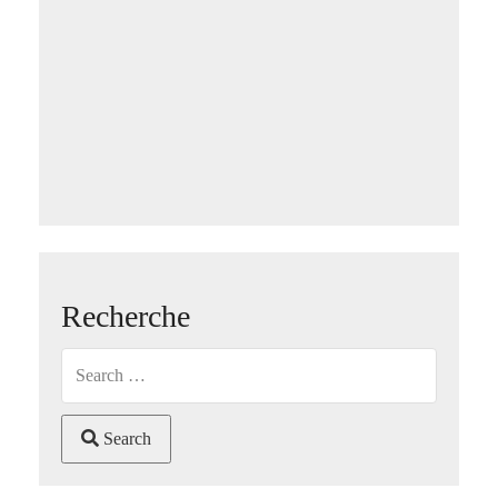
Recherche
Search