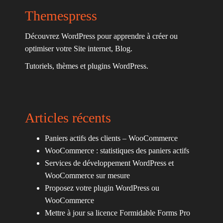
Themespress
Découvrez WordPress pour apprendre à créer ou
optimiser votre Site internet, Blog.
Tutoriels, thèmes et plugins WordPress.
Articles récents
Paniers actifs des clients – WooCommerce
WooCommerce : statistiques des paniers actifs
Services de développement WordPress et
WooCommerce sur mesure
Proposez votre plugin WordPress ou
WooCommerce
Mettre à jour sa licence Formidable Forms Pro