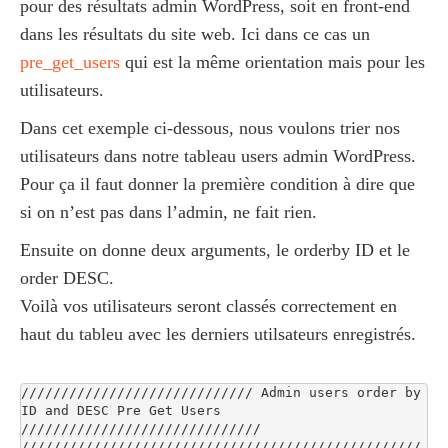
pour des résultats admin WordPress, soit en front-end
dans les résultats du site web. Ici dans ce cas un
pre_get_users
qui est la même orientation mais pour les
utilisateurs.
Dans cet exemple ci-dessous, nous voulons trier nos
utilisateurs dans notre tableau users admin WordPress.
Pour ça il faut donner la première condition à dire que
si on n’est pas dans l’admin, ne fait rien.
Ensuite on donne deux arguments, le orderby ID et le
order DESC.
Voilà vos utilisateurs seront classés correctement en
haut du tableu avec les derniers utilsateurs enregistrés.
///////////////////////////// Admin users order by 
ID and DESC Pre Get Users 
//////////////////////////////

//////////////////////////////////////////////////