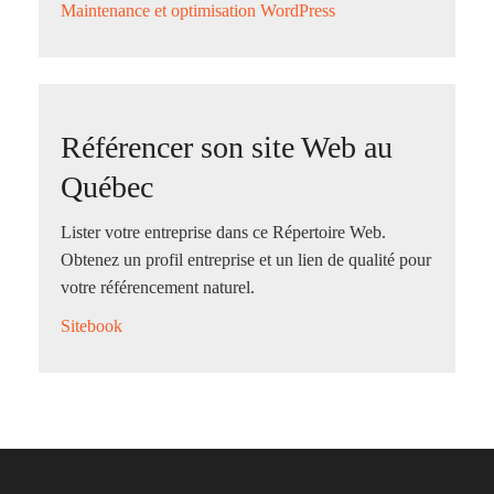
Maintenance et optimisation WordPress
Référencer son site Web au
Québec
Lister votre entreprise dans ce Répertoire Web.
Obtenez un profil entreprise et un lien de qualité pour
votre référencement naturel.
Sitebook