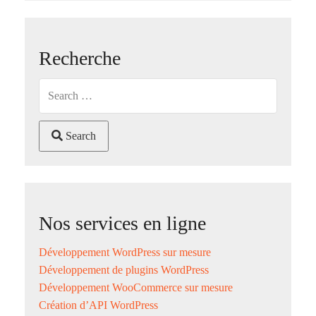
Recherche
Search
Nos services en ligne
Développement WordPress sur mesure
Développement de plugins WordPress
Développement WooCommerce sur mesure
Création d’API WordPress