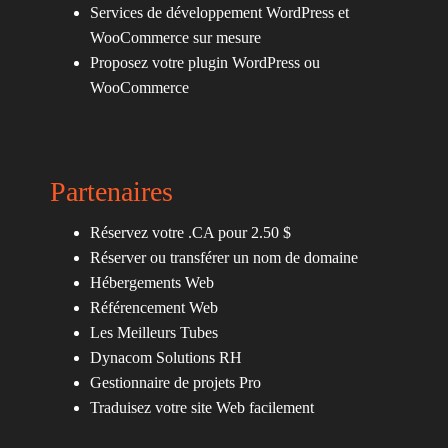
Services de développement WordPress et
WooCommerce sur mesure
Proposez votre plugin WordPress ou
WooCommerce
Partenaires
Réservez votre .CA pour 2.50 $
Réserver ou transférer un nom de domaine
Hébergements Web
Référencement Web
Les Meilleurs Tubes
Dynacom Solutions RH
Gestionnaire de projets Pro
Traduisez votre site Web facilement