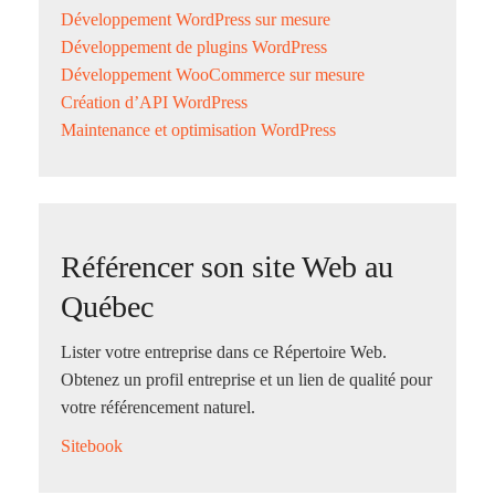
Développement WordPress sur mesure
Développement de plugins WordPress
Développement WooCommerce sur mesure
Création d’API WordPress
Maintenance et optimisation WordPress
Référencer son site Web au
Québec
Lister votre entreprise dans ce Répertoire Web.
Obtenez un profil entreprise et un lien de qualité pour
votre référencement naturel.
Sitebook