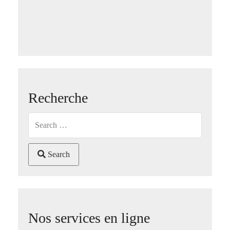
Recherche
Search
Nos services en ligne