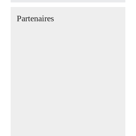
Partenaires