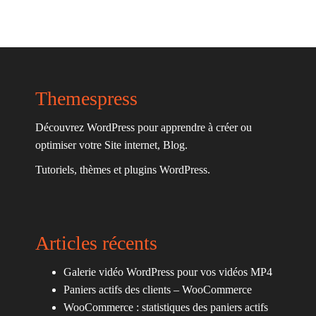
Themespress
Découvrez WordPress pour apprendre à créer ou
optimiser votre Site internet, Blog.
Tutoriels, thèmes et plugins WordPress.
Articles récents
Galerie vidéo WordPress pour vos vidéos MP4
Paniers actifs des clients – WooCommerce
WooCommerce : statistiques des paniers actifs