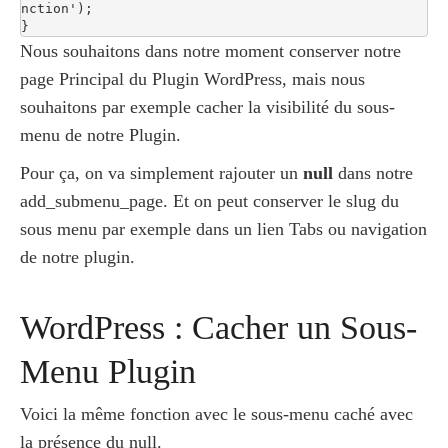
nction');

}
Nous souhaitons dans notre moment conserver notre
page Principal du Plugin WordPress, mais nous
souhaitons par exemple cacher la visibilité du sous-
menu de notre Plugin.
Pour ça, on va simplement rajouter un
null
dans notre
add_submenu_page. Et on peut conserver le slug du
sous menu par exemple dans un lien Tabs ou navigation
de notre plugin.
WordPress : Cacher un Sous-
Menu Plugin
Voici la même fonction avec le sous-menu caché avec
la présence du null.