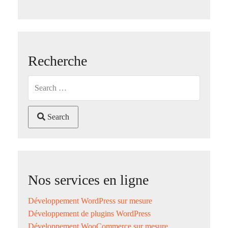
Recherche
Search
Nos services en ligne
Développement WordPress sur mesure
Développement de plugins WordPress
Développement WooCommerce sur mesure