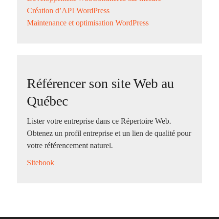
Création d’API WordPress
Maintenance et optimisation WordPress
Référencer son site Web au
Québec
Lister votre entreprise dans ce Répertoire Web.
Obtenez un profil entreprise et un lien de qualité pour
votre référencement naturel.
Sitebook