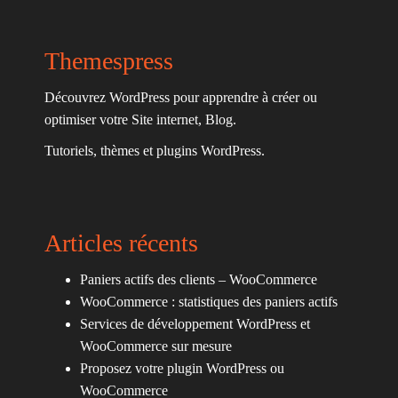
Themespress
Découvrez WordPress pour apprendre à créer ou
optimiser votre Site internet, Blog.
Tutoriels, thèmes et plugins WordPress.
Articles récents
Paniers actifs des clients – WooCommerce
WooCommerce : statistiques des paniers actifs
Services de développement WordPress et
WooCommerce sur mesure
Proposez votre plugin WordPress ou
WooCommerce