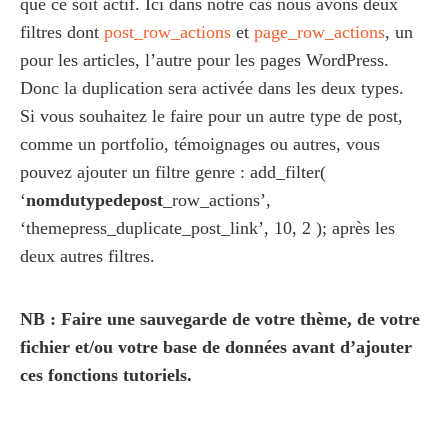
que ce soit actif. Ici dans notre cas nous avons deux
filtres dont
post_row_actions
et
page_row_actions
, un
pour les articles, l’autre pour les pages WordPress.
Donc la duplication sera activée dans les deux types.
Si vous souhaitez le faire pour un autre type de post,
comme un portfolio, témoignages ou autres, vous
pouvez ajouter un filtre genre : add_filter(
‘
nomdutypedepost
_row_actions’,
‘themepress_duplicate_post_link’, 10, 2 ); après les
deux autres filtres.
NB : Faire une sauvegarde de votre thème, de votre
fichier et/ou votre base de données avant d’ajouter
ces fonctions tutoriels.