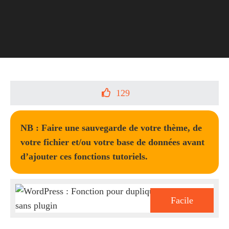
129
NB : Faire une sauvegarde de votre thème, de
votre fichier et/ou votre base de données avant
d’ajouter ces fonctions tutoriels.
Facile