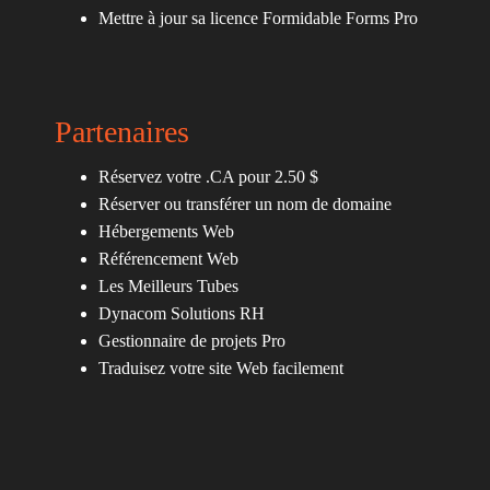
Mettre à jour sa licence Formidable Forms Pro
Partenaires
Réservez votre .CA pour 2.50 $
Réserver ou transférer un nom de domaine
Hébergements Web
Référencement Web
Les Meilleurs Tubes
Dynacom Solutions RH
Gestionnaire de projets Pro
Traduisez votre site Web facilement