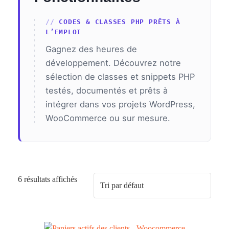
CODES & CLASSES PHP PRÊTS À
L’EMPLOI
Gagnez des heures de
développement. Découvrez notre
sélection de classes et snippets PHP
testés, documentés et prêts à
intégrer dans vos projets WordPress,
WooCommerce ou sur mesure.
6 résultats affichés