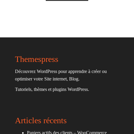
Themespress
Découvrez WordPress pour apprendre à créer ou
optimiser votre Site internet, Blog.
Tutoriels, thèmes et plugins WordPress.
Articles récents
Paniers actifs des clients – WooCommerce