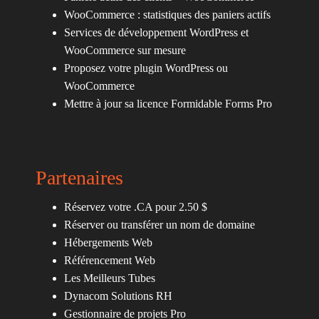
WooCommerce : statistiques des paniers actifs
Services de développement WordPress et
WooCommerce sur mesure
Proposez votre plugin WordPress ou
WooCommerce
Mettre à jour sa licence Formidable Forms Pro
Partenaires
Réservez votre .CA pour 2.50 $
Réserver ou transférer un nom de domaine
Hébergements Web
Référencement Web
Les Meilleurs Tubes
Dynacom Solutions RH
Gestionnaire de projets Pro