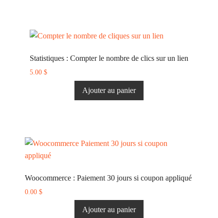
Statistiques : Compter le nombre de clics sur un lien
5.00
$
Ajouter au panier
Woocommerce : Paiement 30 jours si coupon appliqué
0.00
$
Ajouter au panier