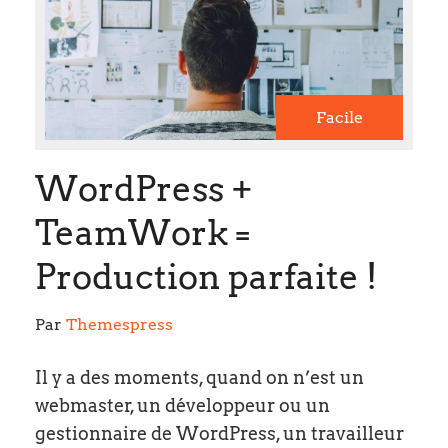
Facile
WordPress +
TeamWork =
Production parfaite !
Par 
Themespress
Il y a des moments, quand on n’est un
webmaster, un développeur ou un
gestionnaire de WordPress, un travailleur