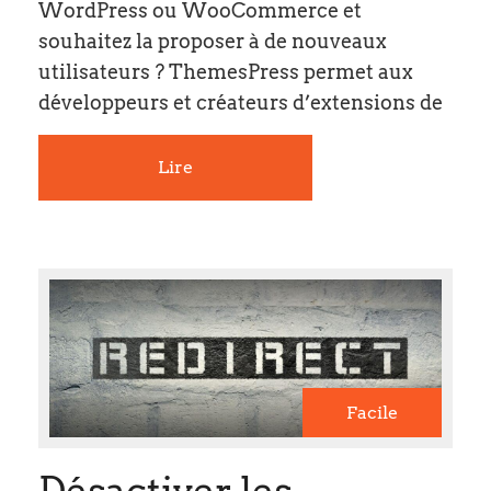
WordPress ou WooCommerce et
souhaitez la proposer à de nouveaux
utilisateurs ? ThemesPress permet aux
développeurs et créateurs d’extensions de
Lire
Facile
Désactiver les