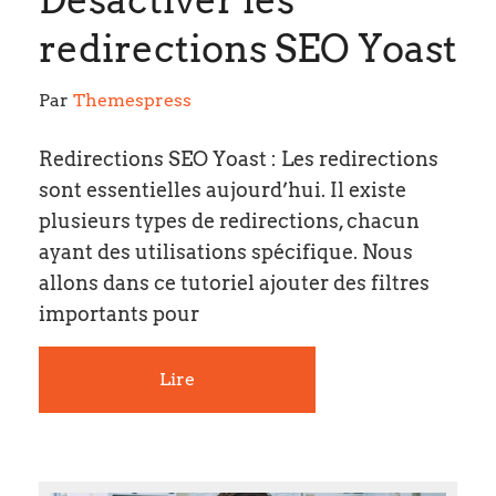
redirections SEO Yoast
Par 
Themespress
Redirections SEO Yoast : Les redirections
sont essentielles aujourd’hui. Il existe
plusieurs types de redirections, chacun
ayant des utilisations spécifique. Nous
allons dans ce tutoriel ajouter des filtres
importants pour
Lire