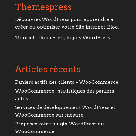
Themespress
Découvrez WordPress pour apprendre à
créer ou optimiser votre Site internet, Blog.
Tutoriels, thèmes et plugins WordPress.
Articles récents
Paniers actifs des clients – WooCommerce
WooCommerce : statistiques des paniers
actifs
Services de développement WordPress et
WooCommerce sur mesure
Proposez votre plugin WordPress ou
WooCommerce