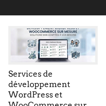
Services de
développement
WordPress et
WooCommerce sur