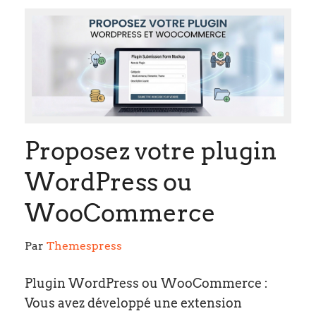
Proposez votre plugin
WordPress ou
WooCommerce
Par 
Themespress
Plugin WordPress ou WooCommerce :
Vous avez développé une extension