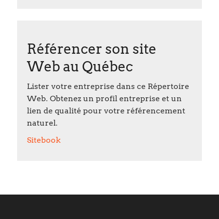
Référencer son site
Web au Québec
Lister votre entreprise dans ce Répertoire
Web. Obtenez un profil entreprise et un
lien de qualité pour votre référencement
naturel.
Sitebook