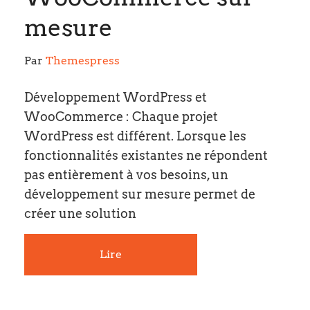
mesure
Par 
Themespress
Développement WordPress et
WooCommerce : Chaque projet
WordPress est différent. Lorsque les
fonctionnalités existantes ne répondent
pas entièrement à vos besoins, un
développement sur mesure permet de
créer une solution
Lire