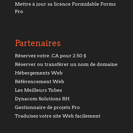
Mettre à jour sa licence Formidable Forms
Pro
Partenaires
Réservez votre .CA pour 2.50 $
Réserver ou transférer un nom de domaine
Hébergements Web
Référencement Web
Les Meilleurs Tubes
Dynacom Solutions RH
Gestionnaire de projets Pro
Traduisez votre site Web facilement