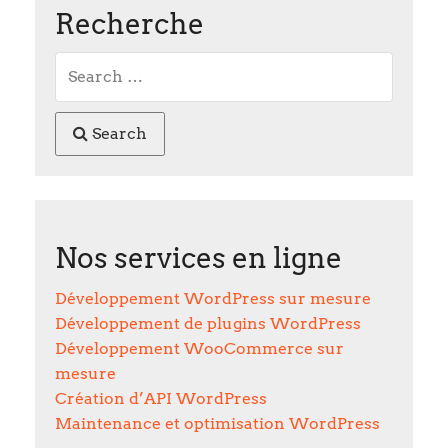
Recherche
Search
Nos services en ligne
Développement WordPress sur mesure
Développement de plugins WordPress
Développement WooCommerce sur
mesure
Création d’API WordPress
Maintenance et optimisation WordPress