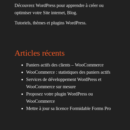
Découvrez WordPress pour apprendre à créer ou
optimiser votre Site internet, Blog.
Tutoriels, thèmes et plugins WordPress.
Articles récents
Paniers actifs des clients – WooCommerce
WooCommerce : statistiques des paniers actifs
Services de développement WordPress et
WooCommerce sur mesure
Proposez votre plugin WordPress ou
WooCommerce
Mettre à jour sa licence Formidable Forms Pro