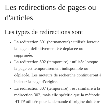
Les redirections de pages ou
d'articles
Les types de redirections sont
La redirection 301 (permanente) : utilisée lorsque
la page a définitivement été déplacée ou
supprimée.
La redirection 302 (temporaire) : utilisée lorsque
la page est temporairement indisponible ou
déplacée. Les moteurs de recherche continueront à
indexer la page d’origine.
La redirection 307 (temporaire) : est similaire à la
redirection 302, mais elle spécifie que la méthode
HTTP utilisée pour la demande d’origine doit être