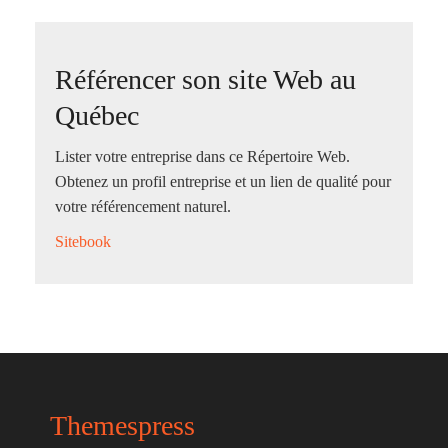
Référencer son site Web au
Québec
Lister votre entreprise dans ce Répertoire Web.
Obtenez un profil entreprise et un lien de qualité pour
votre référencement naturel.
Sitebook
Themespress