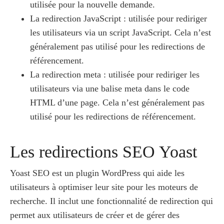
utilisée pour la nouvelle demande.
La redirection JavaScript : utilisée pour rediriger
les utilisateurs via un script JavaScript. Cela n’est
généralement pas utilisé pour les redirections de
référencement.
La redirection meta : utilisée pour rediriger les
utilisateurs via une balise meta dans le code
HTML d’une page. Cela n’est généralement pas
utilisé pour les redirections de référencement.
Les redirections SEO Yoast
Yoast SEO est un plugin WordPress qui aide les
utilisateurs à optimiser leur site pour les moteurs de
recherche. Il inclut une fonctionnalité de redirection qui
permet aux utilisateurs de créer et de gérer des