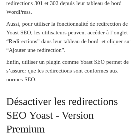
redirections 301 et 302 depuis leur tableau de bord
WordPress.
Aussi, pour utiliser la fonctionnalité de redirection de
Yoast SEO, les utilisateurs peuvent accéder à l’onglet
“Redirections” dans leur tableau de bord et cliquer sur
“Ajouter une redirection”.
Enfin, utiliser un plugin comme Yoast SEO permet de
s’assurer que les redirections sont conformes aux
normes SEO.
Désactiver les redirections
SEO Yoast - Version
Premium