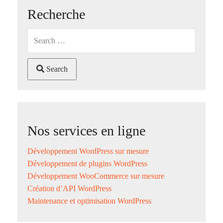
Recherche
Search
Nos services en ligne
Développement WordPress sur mesure
Développement de plugins WordPress
Développement WooCommerce sur mesure
Création d’API WordPress
Maintenance et optimisation WordPress