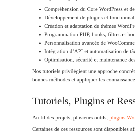
Compréhension du Core WordPress et de 
Développement de plugins et fonctionnali
Création et adaptation de thèmes WordPr
Programmation PHP, hooks, filtres et bon
Personnalisation avancée de WooComme
Intégration d’API et automatisation de tâ
Optimisation, sécurité et maintenance de
Nos tutoriels privilégient une approche concrèt
bonnes méthodes et appliquer les connaissances
Tutoriels, Plugins et Re
Au fil des projets, plusieurs outils,
plugins Wo
Certaines de ces ressources sont disponibles af