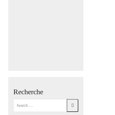
Recherche