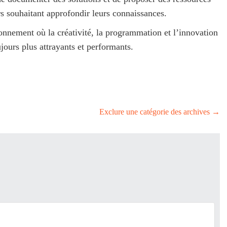
s souhaitant approfondir leurs connaissances.
nnement où la créativité, la programmation et l’innovation
jours plus attrayants et performants.
Exclure une catégorie des archives
→