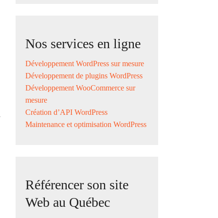
Nos services en ligne
Développement WordPress sur mesure
Développement de plugins WordPress
Développement WooCommerce sur
mesure
Création d’API WordPress
s
Maintenance et optimisation WordPress
Référencer son site
Web au Québec