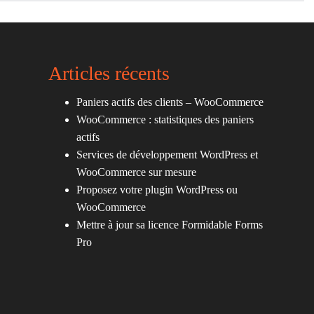
Articles récents
Paniers actifs des clients – WooCommerce
WooCommerce : statistiques des paniers
actifs
Services de développement WordPress et
WooCommerce sur mesure
Proposez votre plugin WordPress ou
WooCommerce
Mettre à jour sa licence Formidable Forms
Pro