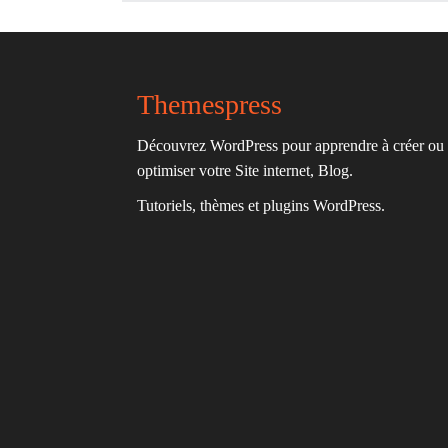
Themespress
Découvrez WordPress pour apprendre à créer ou
optimiser votre Site internet, Blog.
Tutoriels, thèmes et plugins WordPress.