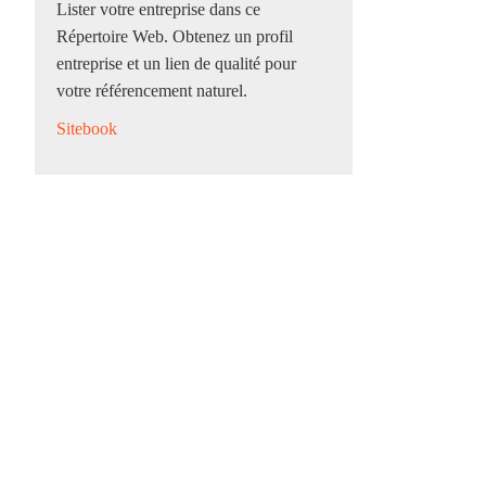
Lister votre entreprise dans ce
Répertoire Web. Obtenez un profil
entreprise et un lien de qualité pour
votre référencement naturel.
Sitebook