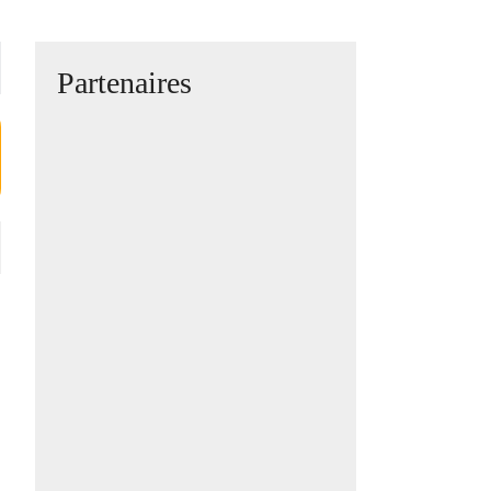
Partenaires