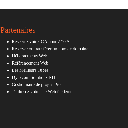
Partenaires
Réservez votre .CA pour 2.50 $
Réserver ou transférer un nom de domaine
Hébergements Web
Référencement Web
Les Meilleurs Tubes
Dynacom Solutions RH
Gestionnaire de projets Pro
Traduisez votre site Web facilement