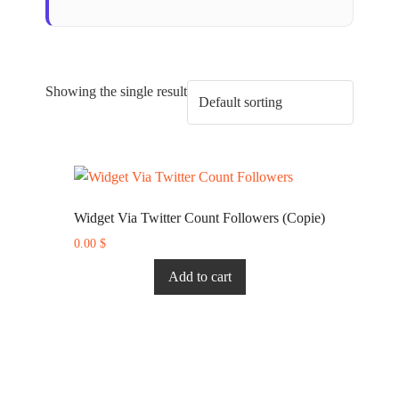
Showing the single result
Widget Via Twitter Count Followers (Copie)
0.00
$
Add to cart