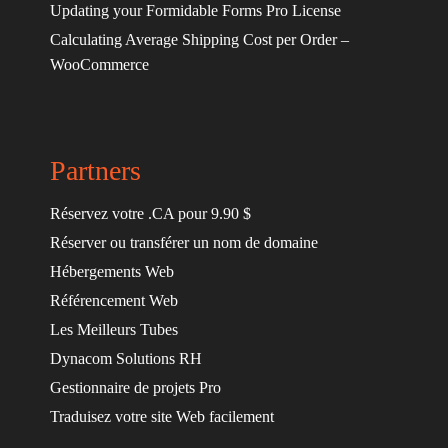
Updating your Formidable Forms Pro License
Calculating Average Shipping Cost per Order –
WooCommerce
Partners
Réservez votre .CA pour 9.90 $
Réserver ou transférer un nom de domaine
Hébergements Web
Référencement Web
Les Meilleurs Tubes
Dynacom Solutions RH
Gestionnaire de projets Pro
Traduisez votre site Web facilement