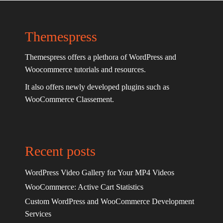
Themespress
Themespress offers a plethora of WordPress and
Woocommerce tutorials and resources.
It also offers newly developed plugins such as
WooCommerce Classement.
Recent posts
WordPress Video Gallery for Your MP4 Videos
WooCommerce: Active Cart Statistics
Custom WordPress and WooCommerce Development
Services