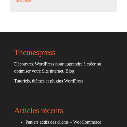
Sitebook
Themespress
Découvrez WordPress pour apprendre à créer ou
optimiser votre Site internet, Blog.
Tutoriels, thèmes et plugins WordPress.
Articles récents
Paniers actifs des clients – WooCommerce