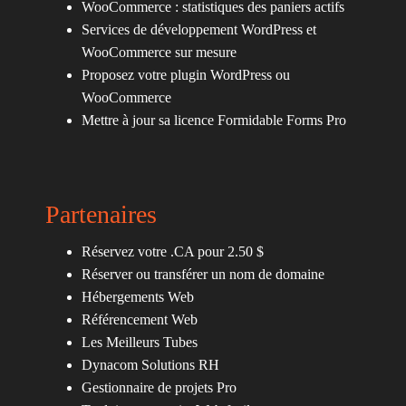
WooCommerce : statistiques des paniers actifs
Services de développement WordPress et
WooCommerce sur mesure
Proposez votre plugin WordPress ou
WooCommerce
Mettre à jour sa licence Formidable Forms Pro
Partenaires
Réservez votre .CA pour 2.50 $
Réserver ou transférer un nom de domaine
Hébergements Web
Référencement Web
Les Meilleurs Tubes
Dynacom Solutions RH
Gestionnaire de projets Pro