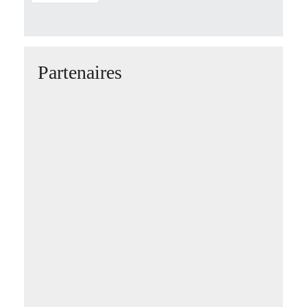
Partenaires