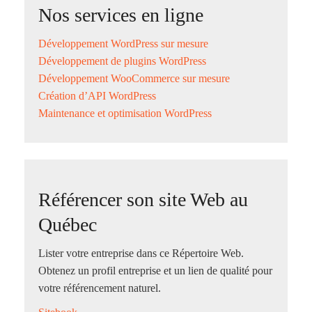
Nos services en ligne
Développement WordPress sur mesure
Développement de plugins WordPress
Développement WooCommerce sur mesure
Création d’API WordPress
Maintenance et optimisation WordPress
Référencer son site Web au
Québec
Lister votre entreprise dans ce Répertoire Web.
Obtenez un profil entreprise et un lien de qualité pour
votre référencement naturel.