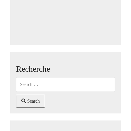
Recherche
Search