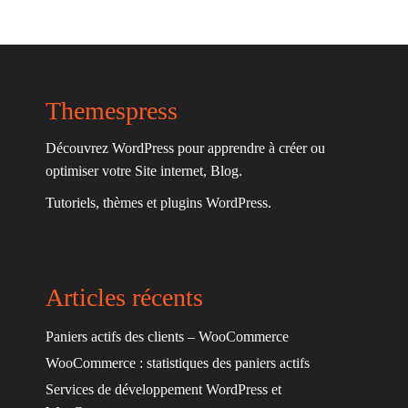
Themespress
Découvrez WordPress pour apprendre à créer ou
optimiser votre Site internet, Blog.
Tutoriels, thèmes et plugins WordPress.
Articles récents
Paniers actifs des clients – WooCommerce
WooCommerce : statistiques des paniers actifs
Services de développement WordPress et