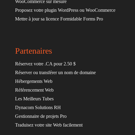
WooCommerce sur mesure
Proposez votre plugin WordPress ou WooCommerce
Mettre à jour sa licence Formidable Forms Pro
Partenaires
Réservez votre .CA pour 2.50 $
Réserver ou transférer un nom de domaine
Hébergements Web
Référencement Web
Les Meilleurs Tubes
Dynacom Solutions RH
Gestionnaire de projets Pro
Traduisez votre site Web facilement