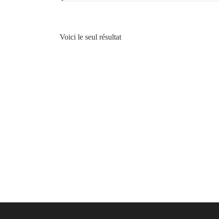
Voici le seul résultat