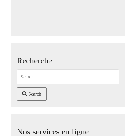
Recherche
Search
Nos services en ligne