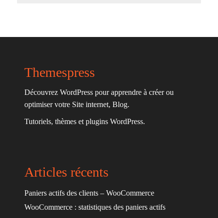
Themespress
Découvrez WordPress pour apprendre à créer ou
optimiser votre Site internet, Blog.
Tutoriels, thèmes et plugins WordPress.
Articles récents
Paniers actifs des clients – WooCommerce
WooCommerce : statistiques des paniers actifs