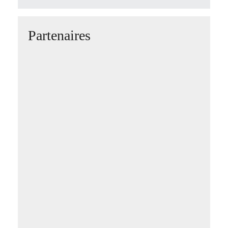
Partenaires