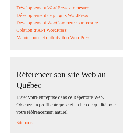
Développement WordPress sur mesure
Développement de plugins WordPress
Développement WooCommerce sur mesure
Création d’API WordPress
Maintenance et optimisation WordPress
Référencer son site Web au
Québec
Lister votre entreprise dans ce Répertoire Web.
Obtenez un profil entreprise et un lien de qualité pour
votre référencement naturel.
Sitebook