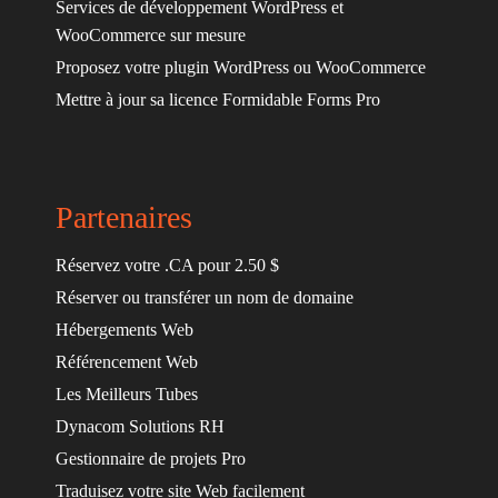
Services de développement WordPress et
WooCommerce sur mesure
Proposez votre plugin WordPress ou WooCommerce
Mettre à jour sa licence Formidable Forms Pro
Partenaires
Réservez votre .CA pour 2.50 $
Réserver ou transférer un nom de domaine
Hébergements Web
Référencement Web
Les Meilleurs Tubes
Dynacom Solutions RH
Gestionnaire de projets Pro
Traduisez votre site Web facilement