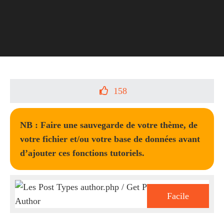
158
NB : Faire une sauvegarde de votre thème, de
votre fichier et/ou votre base de données avant
d’ajouter ces fonctions tutoriels.
Facile