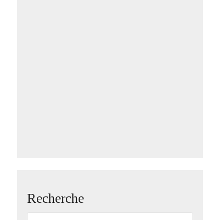
Recherche