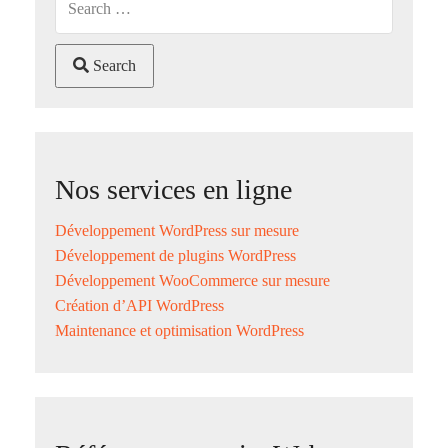
Search
Nos services en ligne
Développement WordPress sur mesure
Développement de plugins WordPress
Développement WooCommerce sur mesure
Création d’API WordPress
Maintenance et optimisation WordPress