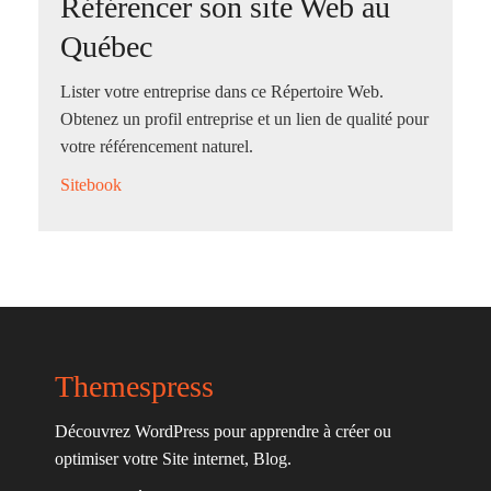
Référencer son site Web au
Québec
Lister votre entreprise dans ce Répertoire Web.
Obtenez un profil entreprise et un lien de qualité pour
votre référencement naturel.
Sitebook
Themespress
Découvrez WordPress pour apprendre à créer ou
optimiser votre Site internet, Blog.