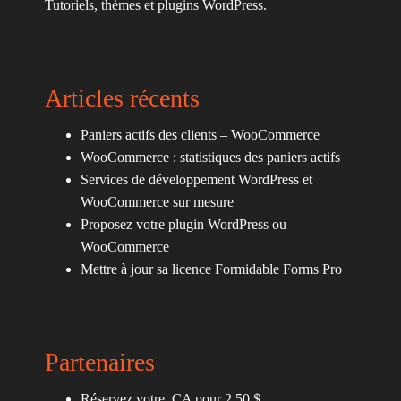
Tutoriels, thèmes et plugins WordPress.
Articles récents
Paniers actifs des clients – WooCommerce
WooCommerce : statistiques des paniers actifs
Services de développement WordPress et
WooCommerce sur mesure
Proposez votre plugin WordPress ou
WooCommerce
Mettre à jour sa licence Formidable Forms Pro
Partenaires
Réservez votre .CA pour 2.50 $