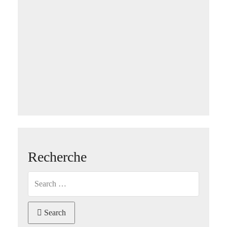
Recherche
Search