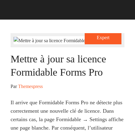
Expert
Mettre à jour sa licence
Formidable Forms Pro
Par 
Themespress
Il arrive que Formidable Forms Pro ne détecte plus
correctement une nouvelle clé de licence. Dans
certains cas, la page Formidable → Settings affiche
une page blanche. Par conséquent, l’utilisateur