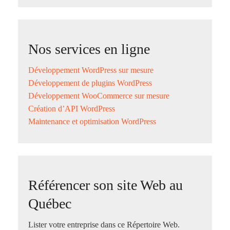
Nos services en ligne
Développement WordPress sur mesure
Développement de plugins WordPress
Développement WooCommerce sur mesure
Création d’API WordPress
Maintenance et optimisation WordPress
Référencer son site Web au
Québec
Lister votre entreprise dans ce Répertoire Web.