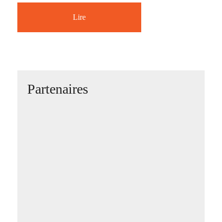
Lire
Partenaires