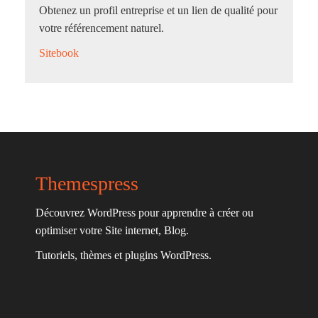
Obtenez un profil entreprise et un lien de qualité pour
votre référencement naturel.
Sitebook
Themespress
Découvrez WordPress pour apprendre à créer ou
optimiser votre Site internet, Blog.
Tutoriels, thèmes et plugins WordPress.