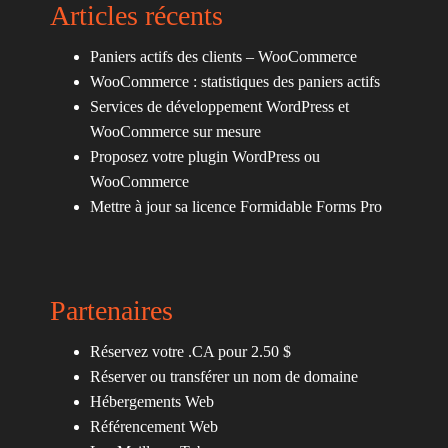
Articles récents
Paniers actifs des clients – WooCommerce
WooCommerce : statistiques des paniers actifs
Services de développement WordPress et
WooCommerce sur mesure
Proposez votre plugin WordPress ou
WooCommerce
Mettre à jour sa licence Formidable Forms Pro
Partenaires
Réservez votre .CA pour 2.50 $
Réserver ou transférer un nom de domaine
Hébergements Web
Référencement Web