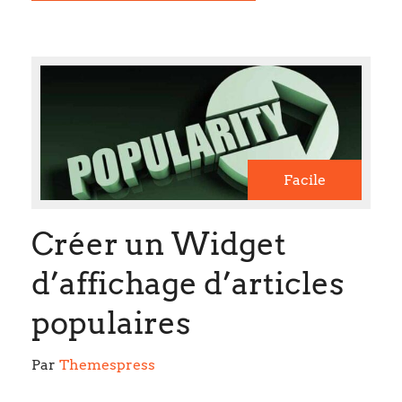
Facile
Créer un Widget
d’affichage d’articles
populaires
Par 
Themespress