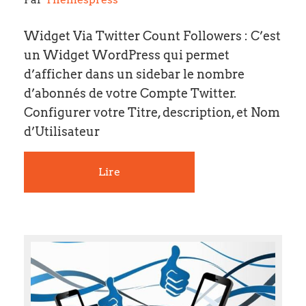
Widget Via Twitter Count Followers : C’est
un Widget WordPress qui permet
d’afficher dans un sidebar le nombre
d’abonnés de votre Compte Twitter.
Configurer votre Titre, description, et Nom
d’Utilisateur
Lire