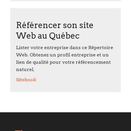
Référencer son site
Web au Québec
Lister votre entreprise dans ce Répertoire
Web. Obtenez un profil entreprise et un
lien de qualité pour votre référencement
naturel.
Sitebook