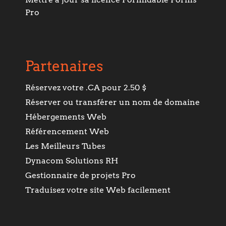
Pro
Partenaires
Réservez votre .CA pour 2.50 $
Réserver ou transférer un nom de domaine
Hébergements Web
Référencement Web
Les Meilleurs Tubes
Dynacom Solutions RH
Gestionnaire de projets Pro
Traduisez votre site Web facilement