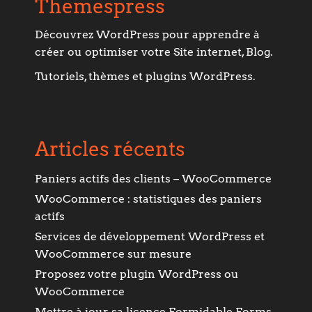
Themespress
Découvrez WordPress pour apprendre à
créer ou optimiser votre Site internet, Blog.
Tutoriels, thèmes et plugins WordPress.
Articles récents
Paniers actifs des clients – WooCommerce
WooCommerce : statistiques des paniers
actifs
Services de développement WordPress et
WooCommerce sur mesure
Proposez votre plugin WordPress ou
WooCommerce
Mettre à jour sa licence Formidable Forms