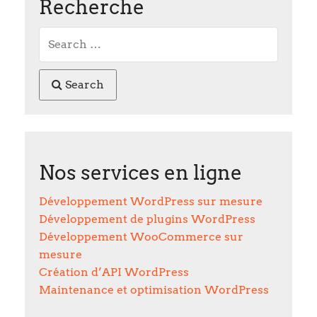
Recherche
Search
Nos services en ligne
Développement WordPress sur mesure
Développement de plugins WordPress
Développement WooCommerce sur
mesure
Création d’API WordPress
Maintenance et optimisation WordPress