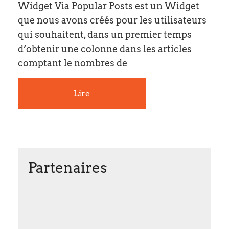
Widget Via Popular Posts est un Widget
que nous avons créés pour les utilisateurs
qui souhaitent, dans un premier temps
d’obtenir une colonne dans les articles
comptant le nombres de
Lire
Partenaires