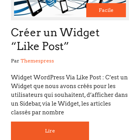
Facile
Créer un Widget
“Like Post”
Par 
Themespress
Widget WordPress Via Like Post : C’est un
Widget que nous avons créés pour les
utilisateurs qui souhaitent, d’afficher dans
un Sidebar, via le Widget, les articles
classés par nombre
Lire