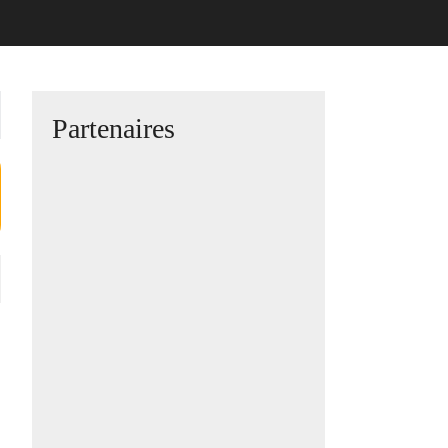
Partenaires