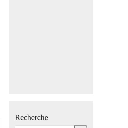
Recherche