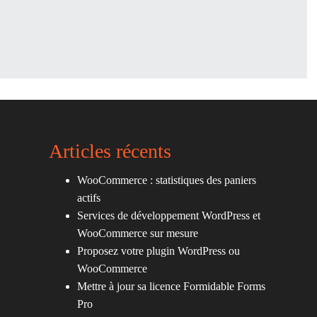
Articles récents
WooCommerce : statistiques des paniers
actifs
Services de développement WordPress et
WooCommerce sur mesure
Proposez votre plugin WordPress ou
WooCommerce
Mettre à jour sa licence Formidable Forms
Pro