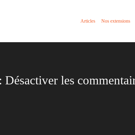
Articles
Nos extensions
 Désactiver les commentair