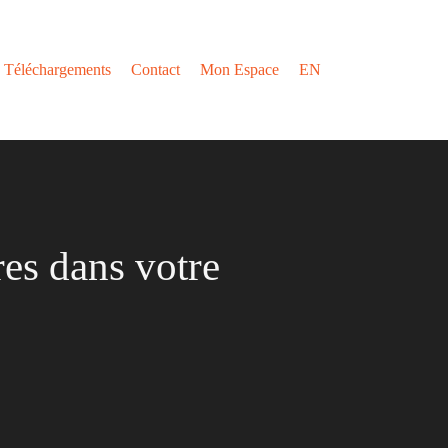
Téléchargements
Contact
Mon Espace
EN
es dans votre