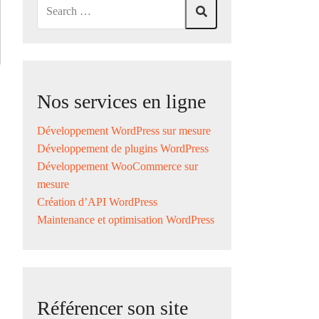
Nos services en ligne
Développement WordPress sur mesure
Développement de plugins WordPress
Développement WooCommerce sur
mesure
Création d’API WordPress
Maintenance et optimisation WordPress
Référencer son site