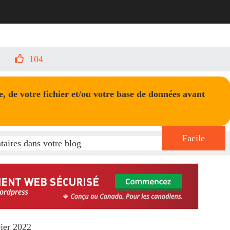
104
 de votre fichier et/ou votre base de données avant
Facile
ier 2022