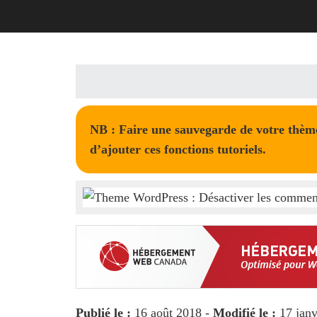
NB : Faire une sauvegarde de votre thème,
d’ajouter ces fonctions tutoriels.
Publié le :
16 août 2018 -
Modifié le :
17 janv