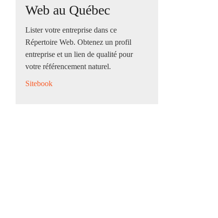
Web au Québec
Lister votre entreprise dans ce
Répertoire Web. Obtenez un profil
entreprise et un lien de qualité pour
votre référencement naturel.
Sitebook