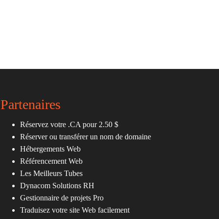
Partenaires
Réservez votre .CA pour 2.50 $
Réserver ou transférer un nom de domaine
Hébergements Web
Référencement Web
Les Meilleurs Tubes
Dynacom Solutions RH
Gestionnaire de projets Pro
Traduisez votre site Web facilement