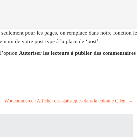
 seulement pour les pages, on remplace dans notre fonction le
le nom de votre post type à la place de ‘post’.
 l’option
Autoriser les lecteurs à publier des commentaires
Woocommerce : Afficher des statistiques dans la colonne Client
→