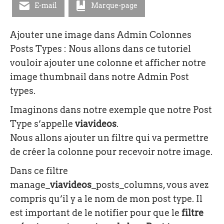
E-mail
Marque-page
Ajouter une image dans Admin Colonnes
Posts Types : Nous allons dans ce tutoriel
vouloir ajouter une colonne et afficher notre
image thumbnail dans notre Admin Post
types.
Imaginons dans notre exemple que notre Post
Type s’appelle
viavideos
.
Nous allons ajouter un filtre qui va permettre
de créer la colonne pour recevoir notre image.
Dans ce filtre
manage_
viavideos
_posts_columns, vous avez
compris qu’il y a le nom de mon post type. Il
est important de le notifier pour que le
filtre