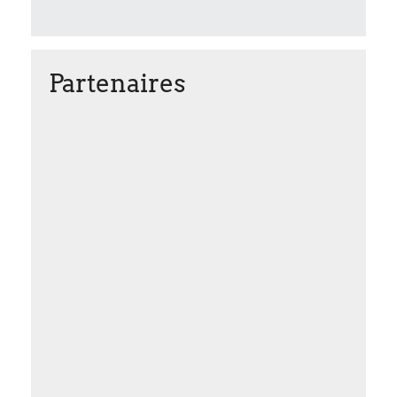
Partenaires