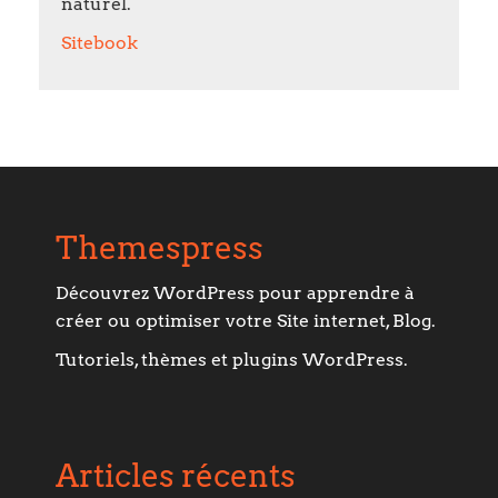
naturel.
Sitebook
Themespress
Découvrez WordPress pour apprendre à
créer ou optimiser votre Site internet, Blog.
Tutoriels, thèmes et plugins WordPress.
Articles récents