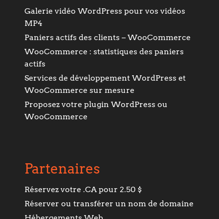
Galerie vidéo WordPress pour vos vidéos
MP4
Paniers actifs des clients – WooCommerce
WooCommerce : statistiques des paniers
actifs
Services de développement WordPress et
WooCommerce sur mesure
Proposez votre plugin WordPress ou
WooCommerce
Partenaires
Réservez votre .CA pour 2.50 $
Réserver ou transférer un nom de domaine
Hébergements Web