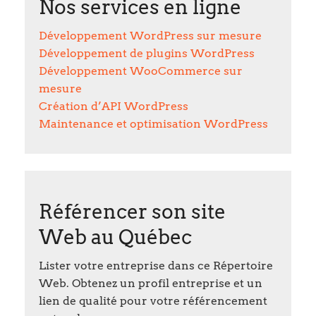
Nos services en ligne
Développement WordPress sur mesure
Développement de plugins WordPress
Développement WooCommerce sur
mesure
Création d’API WordPress
Maintenance et optimisation WordPress
Référencer son site
Web au Québec
Lister votre entreprise dans ce Répertoire
Web. Obtenez un profil entreprise et un
lien de qualité pour votre référencement