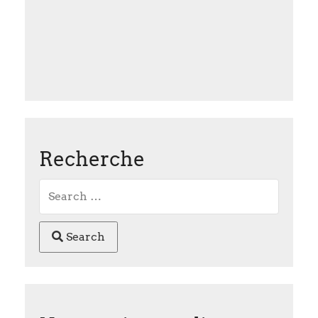
Recherche
Search