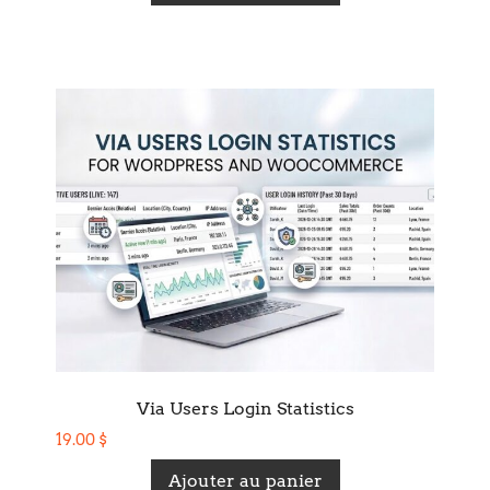
Via Users Login Statistics
19.00
$
Ajouter au panier