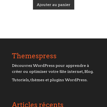
sur 5
Ajouter au panier
Themespress
Découvrez WordPress pour apprendre à
créer ou optimiser votre Site internet, Blog.
Tutoriels, thèmes et plugins WordPress.
Articles récents