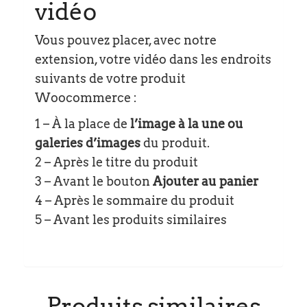
vidéo
Vous pouvez placer, avec notre
extension, votre vidéo dans les endroits
suivants de votre produit
Woocommerce :
1 – À la place de
l’image à la une ou
galeries d’images
du produit.
2 – Après le titre du produit
3 – Avant le bouton
Ajouter au panier
4 – Après le sommaire du produit
5 – Avant les produits similaires
Produits similaires