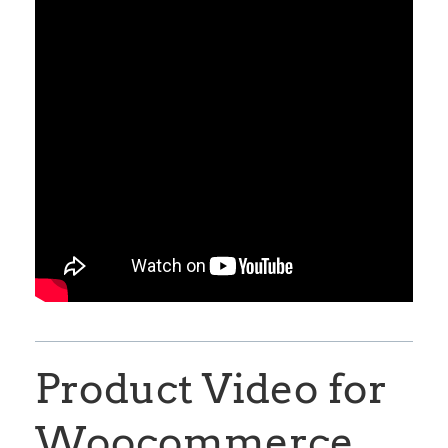
Product Video for
Woocommerce