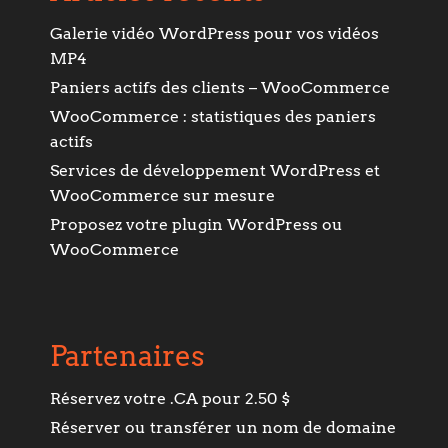
Galerie vidéo WordPress pour vos vidéos
MP4
Paniers actifs des clients – WooCommerce
WooCommerce : statistiques des paniers
actifs
Services de développement WordPress et
WooCommerce sur mesure
Proposez votre plugin WordPress ou
WooCommerce
Partenaires
Réservez votre .CA pour 2.50 $
Réserver ou transférer un nom de domaine