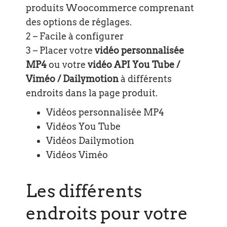
produits Woocommerce comprenant
des options de réglages.
2 – Facile à configurer
3 – Placer votre
vidéo personnalisée
MP4
ou votre
vidéo API You Tube /
Viméo / Dailymotion
à différents
endroits dans la page produit.
Vidéos personnalisée MP4
Vidéos You Tube
Vidéos Dailymotion
Vidéos Viméo
Les différents
endroits pour votre