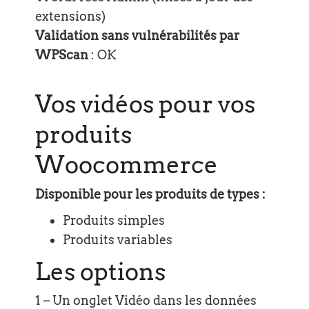
extensions)
Validation sans vulnérabilités par
WPScan
: OK
Vos vidéos pour vos
produits
Woocommerce
Disponible pour les produits de types :
Produits simples
Produits variables
Les options
1 – Un onglet Vidéo dans les données