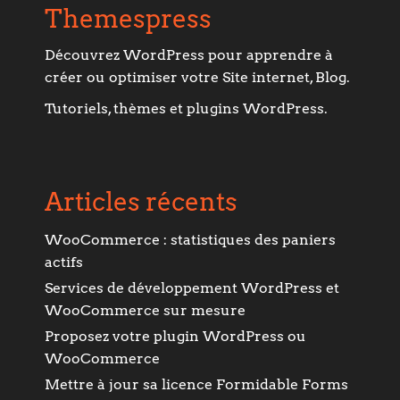
Themespress
Découvrez WordPress pour apprendre à
créer ou optimiser votre Site internet, Blog.
Tutoriels, thèmes et plugins WordPress.
Articles récents
WooCommerce : statistiques des paniers
actifs
Services de développement WordPress et
WooCommerce sur mesure
Proposez votre plugin WordPress ou
WooCommerce
Mettre à jour sa licence Formidable Forms