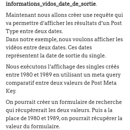
informations_vidos_date_de_sortie
.
Maintenant nous allons créer une requête qui
va permettre d’afficher les résultats d’un Post
Type entre deux dates.
Dans notre exemple, nous voulons afficher les
vidéos entre deux dates. Ces dates
représentent la date de sortie du single.
Nous exécutons l’affichage des singles créés
entre 1980 et 1989 en utilisant un meta query
comparatif entre deux valeurs de Post Meta
Key.
On pourrait créer un formulaire de recherche
qui récupérerait les deux valeurs. Puis a la
place de 1980 et 1989, on pourrait récupérer la
valeur du formulaire.