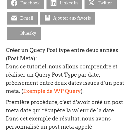
Facebook
LinkedIn
Twitter
E-mail
Ajouter aux favoris
Bluesky
Créer un Query Post type entre deux années
(Post Meta) :
Dans ce tutoriel, nous allons comprendre et
réaliser un Query Post Type par date,
précisement entre deux dates issues d’un post
meta. (
Exemple de WP Query
).
Première procédure, c’est d’avoir créé un post
meta date qui récupère la valeur de la date.
Dans cet exemple de résultat, nous avons
personnalisé un post meta appelé