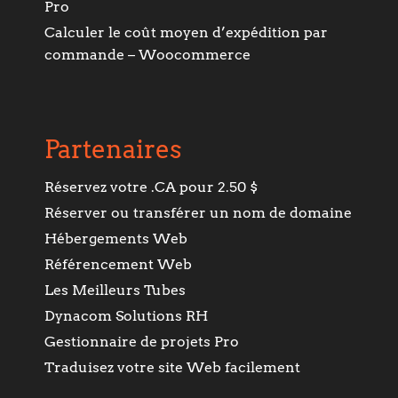
Pro
Calculer le coût moyen d’expédition par
commande – Woocommerce
Partenaires
Réservez votre .CA pour 2.50 $
Réserver ou transférer un nom de domaine
Hébergements Web
Référencement Web
Les Meilleurs Tubes
Dynacom Solutions RH
Gestionnaire de projets Pro
Traduisez votre site Web facilement