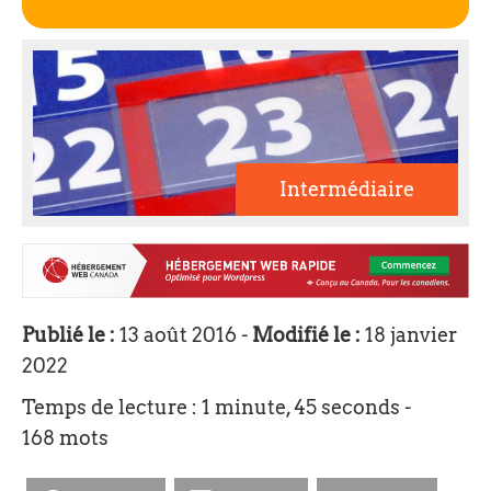
Intermédiaire
Publié le :
13 août 2016 -
Modifié le :
18 janvier
2022
Temps de lecture : 1 minute, 45 seconds -
168 mots