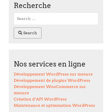
Recherche
Search
Nos services en ligne
Développement WordPress sur mesure
Développement de plugins WordPress
Développement WooCommerce sur
mesure
Création d’API WordPress
Maintenance et optimisation WordPress