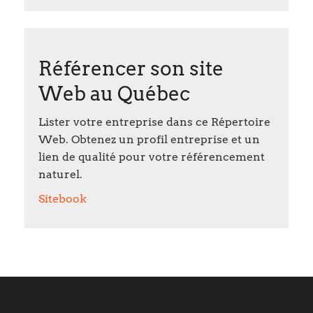
Référencer son site
Web au Québec
Lister votre entreprise dans ce Répertoire
Web. Obtenez un profil entreprise et un
lien de qualité pour votre référencement
naturel.
Sitebook