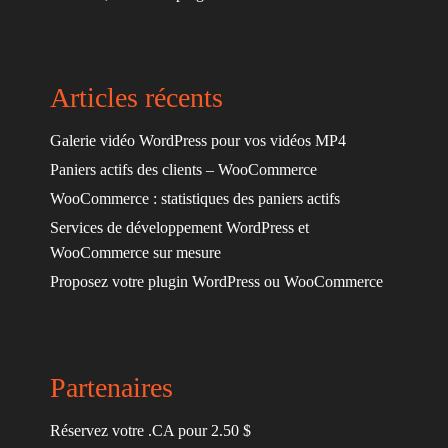
Articles récents
Galerie vidéo WordPress pour vos vidéos MP4
Paniers actifs des clients – WooCommerce
WooCommerce : statistiques des paniers actifs
Services de développement WordPress et
WooCommerce sur mesure
Proposez votre plugin WordPress ou WooCommerce
Partenaires
Réservez votre .CA pour 2.50 $