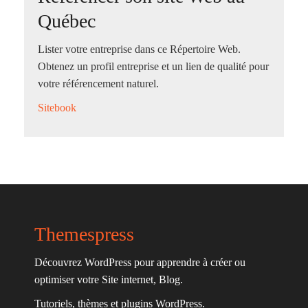
Québec
Lister votre entreprise dans ce Répertoire Web.
Obtenez un profil entreprise et un lien de qualité pour
votre référencement naturel.
Sitebook
Themespress
Découvrez WordPress pour apprendre à créer ou
optimiser votre Site internet, Blog.
Tutoriels, thèmes et plugins WordPress.