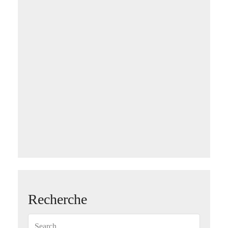
Recherche