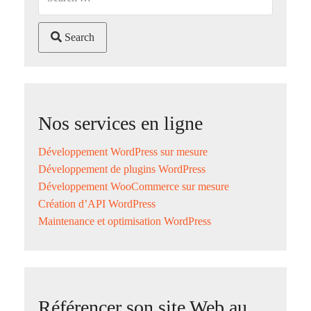
Search
Nos services en ligne
Développement WordPress sur mesure
Développement de plugins WordPress
Développement WooCommerce sur mesure
Création d’API WordPress
Maintenance et optimisation WordPress
Référencer son site Web au