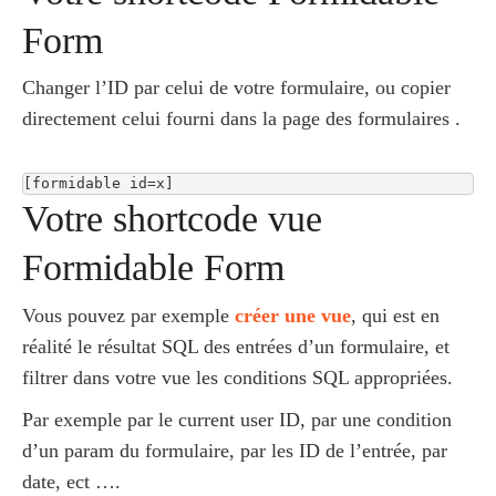
Form
Changer l’ID par celui de votre formulaire, ou copier
directement celui fourni dans la page des formulaires .
[formidable id=x]
Votre shortcode vue
Formidable Form
Vous pouvez par exemple
créer une vue
, qui est en
réalité le résultat SQL des entrées d’un formulaire, et
filtrer dans votre vue les conditions SQL appropriées.
Par exemple par le current user ID, par une condition
d’un param du formulaire, par les ID de l’entrée, par
date, ect ….