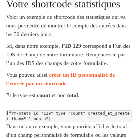
Votre shortcode statistiques
Voici un exemple de shortcode des statistiques qui va
nous permettre de montrer le compte des entrées dans
les 30 derniers jours.
Ici, dans notre exemple,
l’ID 129
correspond à l’un des
IDS de champ de notre formulaire. Remplacez-le par
l’un des IDS des champs de votre formulaire.
Vous pouvez aussi
créer un ID personnalisé de
l’entrée par un shortcode
.
Et le type est
count
et non
total
.
[frm-stats id="129" type="count" created_at_greate
r_than="-1 month"]
Dans un autre exemple, vous pourriez afficher le total
d’un champ personnalisé de formulaire ou les valeurs