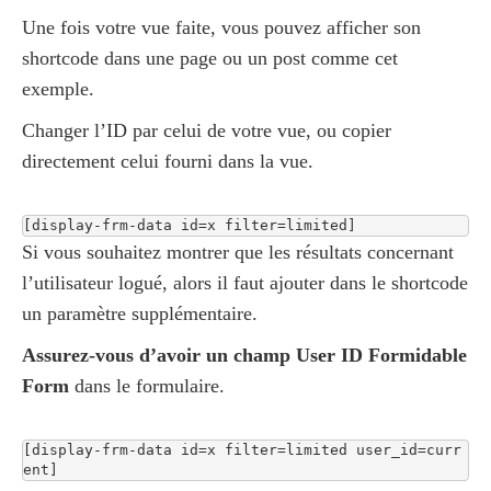
Une fois votre vue faite, vous pouvez afficher son
shortcode dans une page ou un post comme cet
exemple.
Changer l’ID par celui de votre vue, ou copier
directement celui fourni dans la vue.
[display-frm-data id=x filter=limited]
Si vous souhaitez montrer que les résultats concernant
l’utilisateur logué, alors il faut ajouter dans le shortcode
un paramètre supplémentaire.
Assurez-vous d’avoir un champ User ID Formidable
Form
dans le formulaire.
[display-frm-data id=x filter=limited user_id=curr
ent]