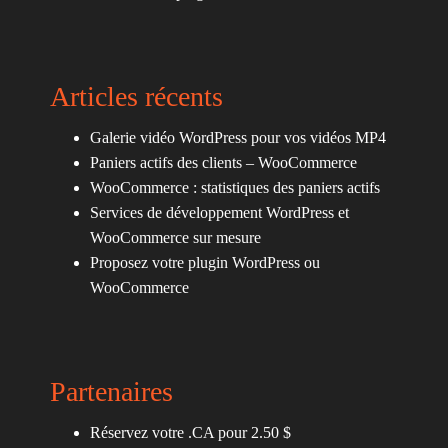
Articles récents
Galerie vidéo WordPress pour vos vidéos MP4
Paniers actifs des clients – WooCommerce
WooCommerce : statistiques des paniers actifs
Services de développement WordPress et
WooCommerce sur mesure
Proposez votre plugin WordPress ou
WooCommerce
Partenaires
Réservez votre .CA pour 2.50 $