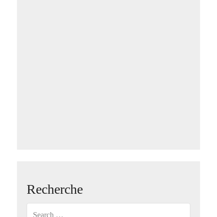
Recherche