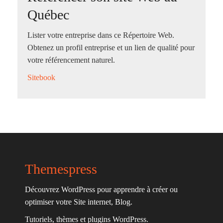
Québec
Lister votre entreprise dans ce Répertoire Web.
Obtenez un profil entreprise et un lien de qualité pour
votre référencement naturel.
Sitebook
Themespress
Découvrez WordPress pour apprendre à créer ou
optimiser votre Site internet, Blog.
Tutoriels, thèmes et plugins WordPress.