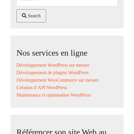
Search
Nos services en ligne
Développement WordPress sur mesure
Développement de plugins WordPress
Développement WooCommerce sur mesure
Création d’API WordPress
Maintenance et optimisation WordPress
Référencer son site Web au