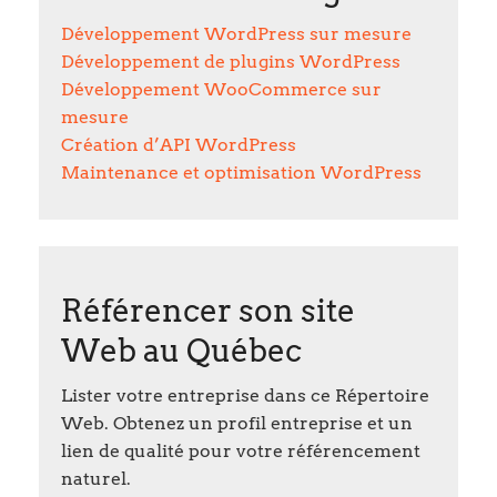
Développement WordPress sur mesure
Développement de plugins WordPress
Développement WooCommerce sur
mesure
Création d’API WordPress
Maintenance et optimisation WordPress
Référencer son site
Web au Québec
Lister votre entreprise dans ce Répertoire
Web. Obtenez un profil entreprise et un
lien de qualité pour votre référencement
naturel.