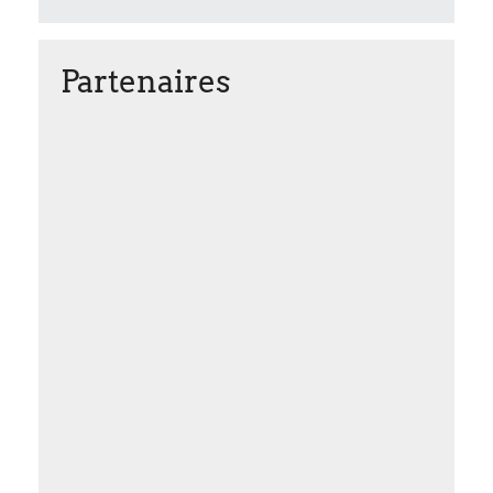
Partenaires