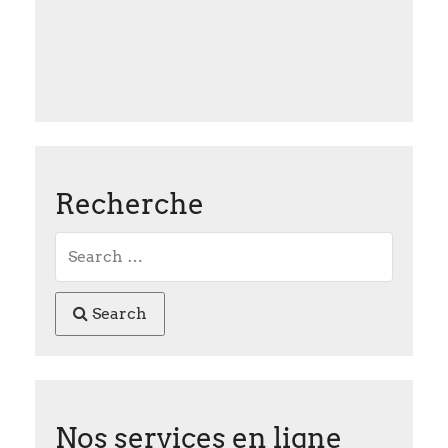
Recherche
Search
Nos services en ligne