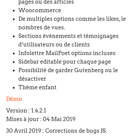
pages ou des articles
Woocommerce
De multiples options comme les likes, le
nombres de vues.
Sections événements et témoignages
d’utilisateurs ou de clients
Infolettre MailPoet options incluses
Sidebar editable pour chaque page
Possibilité de garder Gutenberg ou le
désactiver
Thème enfant
Démo
Version : 1.4.2.1
Mises à jour : 04 Mai 2019
30 Avril 2019 : Corrections de bugs JS.