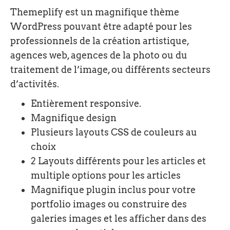
Themeplify est un magnifique thème
WordPress pouvant être adapté pour les
professionnels de la création artistique,
agences web, agences de la photo ou du
traitement de l’image, ou différents secteurs
d’activités.
Entièrement responsive.
Magnifique design
Plusieurs layouts CSS de couleurs au
choix
2 Layouts différents pour les articles et
multiple options pour les articles
Magnifique plugin inclus pour votre
portfolio images ou construire des
galeries images et les afficher dans des