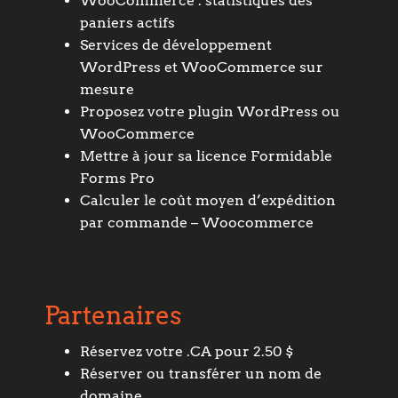
WooCommerce : statistiques des
paniers actifs
Services de développement
WordPress et WooCommerce sur
mesure
Proposez votre plugin WordPress ou
WooCommerce
Mettre à jour sa licence Formidable
Forms Pro
Calculer le coût moyen d’expédition
par commande – Woocommerce
Partenaires
Réservez votre .CA pour 2.50 $
Réserver ou transférer un nom de
domaine