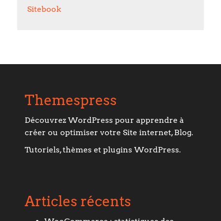
Sitebook
Themespress
Découvrez WordPress pour apprendre à
créer ou optimiser votre Site internet, Blog.
Tutoriels, thèmes et plugins WordPress.
Articles récents